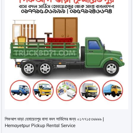
পিকআপ ভাড়া হেমায়েতপুর বাসা বদল সার্ভিসের জন্য ০১৭৭১৫৩৬৯৯৯ |
Hemayetpur Pickup Rental Service