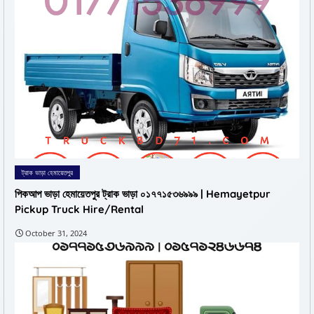
ট্রাক ভাড়া হেমায়েতপুর
পিকআপ ভাড়া হেমায়েতপুর ট্রাক ভাড়া ০১৭৭১৫৩৬৯৯৯ | Hemayetpur
Pickup Truck Hire/Rental
October 31, 2024