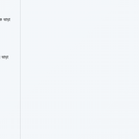
ক ভাড়া
 ভাড়া