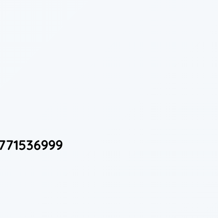
771536999