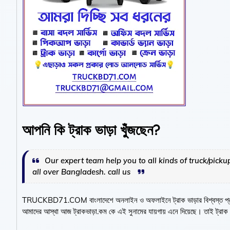
আপনি কি ট্রাক ভাড়া খুঁজছেন?
Our expert team help you to all kinds of truck/picku
all over Bangladesh. call us
TRUCKBD71.COM
বাংলাদেশে অনলাইন ও অফলাইনে ট্রাক ভাড়ার বিশ্বস্ত প
আমাদের আস্থা আজ ট্রাকভাড়া.কম কে এই সুনামের যায়গায় এনে দিয়েছে। তাই ট্রাক 