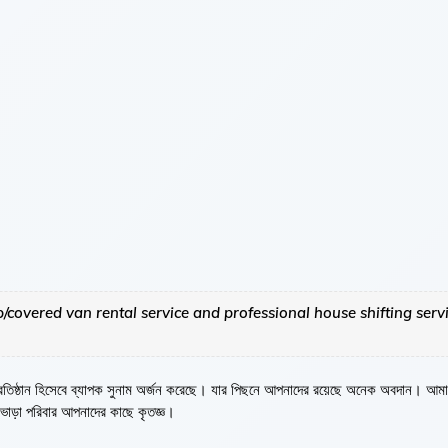
p/covered van rental service and professional house shifting servi
্রতিষ্ঠান হিসেবে ব্যাপক সুনাম অর্জন করেছে। যার পিছনে আপনাদের রয়েছে অনেক অবদান। আম
ভাড়া পরিবার আপনাদের কাছে কৃতজ্ঞ।