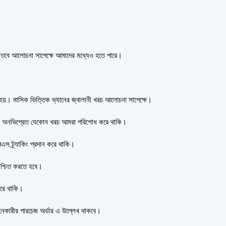
তবে আলোচনা সাপেক্ষে আমাদের মধ্যেও হতে পারে।
া হয়। মাসিক ভিত্তিক ভ্যানের জ্বালানী খরচ আলোচনা সাপেক্ষে।
ল কিংবা অনভিপ্রেত যেকোন খরচ আমরা পরিশোধ করে থাকি।
এস ট্র্যাকিং প্রদান করে থাকি।
িশ্চিত করতে হবে।
করে থাকি।
রহনকারীর পারচেজ অর্ডার এ উল্লেখ থাকবে।