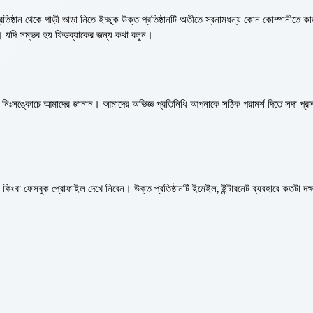
িষ্ঠান থেকে গাড়ী ভাড়া নিতে ইচ্ছুক উক্ত প্রতিষ্ঠানটি অতীতে স্বনামধন্য কোন কোম্পানীতে ক
 যদি সম্ভব হয় ফিডব্যাকের জন্য কথা বলুন।
নিঃসঙ্কোচে আমাদের জানান। আমাদের অভিজ্ঞ প্রতিনিধি আপনাকে সঠিক পরামর্শ দিতে সদা প্রস
ইট কিংবা ফেসবুক প্রোফাইল দেখে নিবেন। উক্ত প্রতিষ্ঠানটি ইমেইল, ইন্টারনেট ব্যবহারে কতটা দক্