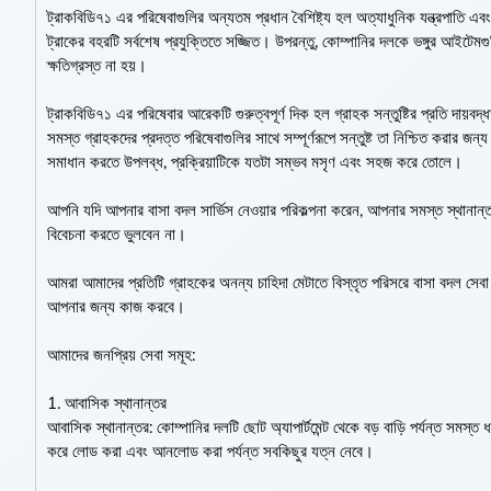
ট্রাকবিডি৭১ এর পরিষেবাগুলির অন্যতম প্রধান বৈশিষ্ট্য হল অত্যাধুনিক যন্ত্রপাতি এ
ট্রাকের বহরটি সর্বশেষ প্রযুক্তিতে সজ্জিত। উপরন্তু, কোম্পানির দলকে ভঙ্গুর আইটেমগ
ক্ষতিগ্রস্ত না হয়।
ট্রাকবিডি৭১ এর পরিষেবার আরেকটি গুরুত্বপূর্ণ দিক হল গ্রাহক সন্তুষ্টির প্রতি দায়ব
সমস্ত গ্রাহকদের প্রদত্ত পরিষেবাগুলির সাথে সম্পূর্ণরূপে সন্তুষ্ট তা নিশ্চিত করার
সমাধান করতে উপলব্ধ, প্রক্রিয়াটিকে যতটা সম্ভব মসৃণ এবং সহজ করে তোলে।
আপনি যদি আপনার বাসা বদল সার্ভিস নেওয়ার পরিকল্পনা করেন, আপনার সমস্ত স্থানা
বিবেচনা করতে ভুলবেন না।
আমরা আমাদের প্রতিটি গ্রাহকের অনন্য চাহিদা মেটাতে বিস্তৃত পরিসরে বাসা বদল সেবা 
আপনার জন্য কাজ করবে।
আমাদের জনপ্রিয় সেবা সমূহ:
1. আবাসিক স্থানান্তর
আবাসিক স্থানান্তর: কোম্পানির দলটি ছোট অ্যাপার্টমেন্ট থেকে বড় বাড়ি পর্যন্ত স
করে লোড করা এবং আনলোড করা পর্যন্ত সবকিছুর যত্ন নেবে।