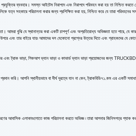
বং প্রযুক্তির ব্যবহার। সমস্ত আইটেম নিরাপদে এবং নিরাপদে পরিবহন করা হয় তা নিশ্চিত করতে 
ুলিকে যত্ন সহকারে পরিচালনা করার জন্য প্রশিক্ষিত করা হয়, নিশ্চিত করে যে তারা পরিবহনের সম
দ্ধতা। আমরা বুঝি যে স্থানান্তর করা একটি চাপপূর্ণ এবং অপ্রতিরোধ্য অভিজ্ঞতা হতে পারে, যে কা
 জন্য উপরে এবং তার বাইরে যায়৷ আমাদের দল যেকোনো প্রশ্নের উত্তর দিতে এবং গ্রাহকদের যে কো
ন্তর এবং ট্রাক ভাড়া, পিকআপ ভ্যান ভাড়া ও কাভার্ড ভ্যান ভাড়া প্রয়োজনের জন্য TRUCK
প্রদান করি। আপনি স্থানীয়ভাবে বা দীর্ঘ দূরত্বে যান না কেন, ট্রাকবিডি৭১.কম এর একটি সমাধা
মস্ত ধরণের আবাসিক এলাকাগুলোতে কাজ পরিচালনা করতে অভিজ্ঞ ৷ তারা আপনার জিনিসপত্র প্যাক কর