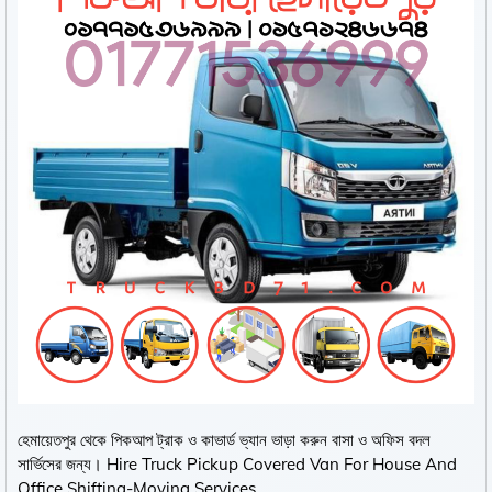
হেমায়েতপুর থেকে পিকআপ ট্রাক ও কাভার্ড ভ্যান ভাড়া করুন বাসা ও অফিস বদল
সার্ভিসের জন্য। Hire Truck Pickup Covered Van For House And
Office Shifting-Moving Services.