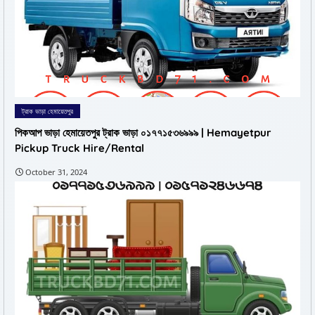
ট্রাক ভাড়া হেমায়েতপুর
পিকআপ ভাড়া হেমায়েতপুর ট্রাক ভাড়া ০১৭৭১৫৩৬৯৯৯ | Hemayetpur
Pickup Truck Hire/Rental
October 31, 2024