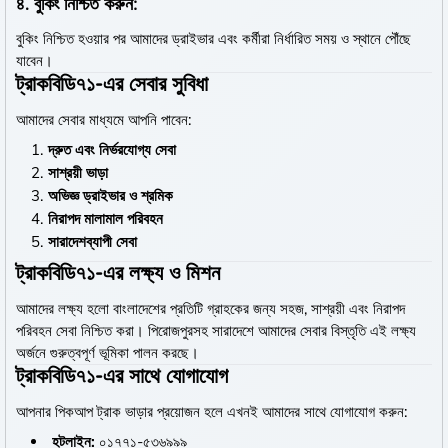
৪.
বুকিং নিশ্চিত করুন:
বুকিং নিশ্চিত হওয়ার পর আমাদের ড্রাইভার এবং কর্মীরা নির্ধারিত সময় ও স্থানে পৌঁছে
যাবেন।
ট্রাকবিডি৭১-এর সেবার সুবিধা
আমাদের সেবার মাধ্যমে আপনি পাবেন:
দ্রুত এবং নির্ভরযোগ্য সেবা
সাশ্রয়ী ভাড়া
অভিজ্ঞ ড্রাইভার ও শ্রমিক
নিরাপদ মালামাল পরিবহন
সারাদেশব্যাপী সেবা
ট্রাকবিডি৭১-এর লক্ষ্য ও মিশন
আমাদের লক্ষ্য হলো বাংলাদেশের প্রতিটি গ্রাহকের জন্য সহজ, সাশ্রয়ী এবং নিরাপদ
পরিবহন সেবা নিশ্চিত করা। পিরোজপুরসহ সারাদেশে আমাদের সেবার বিস্তৃতি এই লক্ষ্য
অর্জনে গুরুত্বপূর্ণ ভূমিকা পালন করছে।
ট্রাকবিডি৭১-এর সাথে যোগাযোগ
আপনার পিকআপ ট্রাক ভাড়ার প্রয়োজন হলে এখনই আমাদের সাথে যোগাযোগ করুন:
হটলাইন:
০১৭৭১-৫৩৬৯৯৯