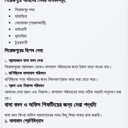
পিরোজপুরে আমাদের সেবার এলাকাসমূহ:
পিরোজপুর সদর
মঠবাড়িয়া
নেছারাবাদ (স্বরূপকাঠি)
কাউখালী
ভান্ডারিয়া
ইন্দুরকানী
পিরোজপুরের বিশেষ সেবা:
১.
গ্রামাঞ্চলে বাসা বদল সেবা
পিরোজপুরের গ্রামাঞ্চল থেকেও মালামাল পরিবহনের জন্য ট্রাক ভাড়া পাওয়া যায়।
২.
বাণিজ্যিক মালামাল পরিবহন
বাণিজ্যিক পণ্য পরিবহনের জন্য পিকআপ ট্রাক ভাড়া করা যেতে পারে।
৩.
দ্রুত এবং নিরাপদ পরিবহন
আমাদের সেবা দ্রুত এবং নিরাপদ। মালামাল পরিবহনের সময় সঠিক পদ্ধতি অনুসরণ করা
হয়।
বাসা বদল ও অফিস শিফটিংয়ের জন্য সেরা পদ্ধতি
বাসা বদল কিংবা অফিস স্থানান্তরের সময় কিছু বিষয় মাথায় রাখা জরুরি।
১. মালামাল শ্রেণিবিন্যাস