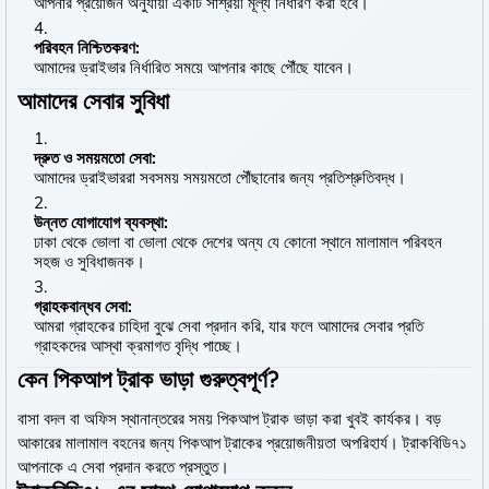
আপনার প্রয়োজন অনুযায়ী একটি সাশ্রয়ী মূল্য নির্ধারণ করা হবে।
পরিবহন নিশ্চিতকরণ:
আমাদের ড্রাইভার নির্ধারিত সময়ে আপনার কাছে পৌঁছে যাবেন।
আমাদের সেবার সুবিধা
দ্রুত ও সময়মতো সেবা:
আমাদের ড্রাইভাররা সবসময় সময়মতো পৌঁছানোর জন্য প্রতিশ্রুতিবদ্ধ।
উন্নত যোগাযোগ ব্যবস্থা:
ঢাকা থেকে ভোলা বা ভোলা থেকে দেশের অন্য যে কোনো স্থানে মালামাল পরিবহন
সহজ ও সুবিধাজনক।
গ্রাহকবান্ধব সেবা:
আমরা গ্রাহকের চাহিদা বুঝে সেবা প্রদান করি, যার ফলে আমাদের সেবার প্রতি
গ্রাহকদের আস্থা ক্রমাগত বৃদ্ধি পাচ্ছে।
কেন পিকআপ ট্রাক ভাড়া গুরুত্বপূর্ণ?
বাসা বদল বা অফিস স্থানান্তরের সময় পিকআপ ট্রাক ভাড়া করা খুবই কার্যকর। বড়
আকারের মালামাল বহনের জন্য পিকআপ ট্রাকের প্রয়োজনীয়তা অপরিহার্য। ট্রাকবিডি৭১
আপনাকে এ সেবা প্রদান করতে প্রস্তুত।