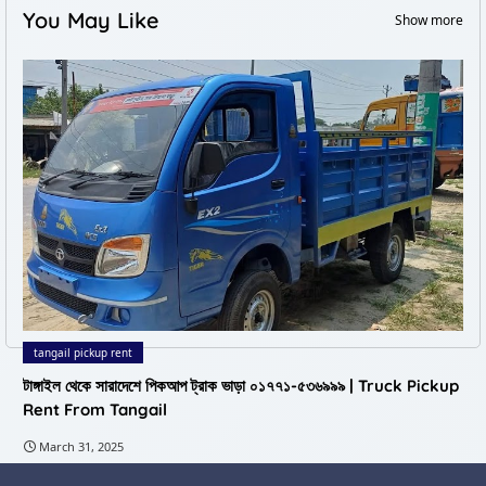
You May Like
Show more
tangail pickup rent
টাঙ্গাইল থেকে সারাদেশে পিকআপ ট্রাক ভাড়া ০১৭৭১-৫৩৬৯৯৯ | Truck Pickup
Rent From Tangail
March 31, 2025