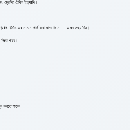
জ, ড্রেসিং টেবিল ইত্যাদি।
ি কি বিল্ডিং-এর সামনে পার্ক করা যাবে কি না — এসব তথ্য দিন।
স দিতে পারব।
ন্ন করতে পারেন।