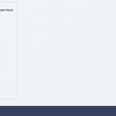
how more