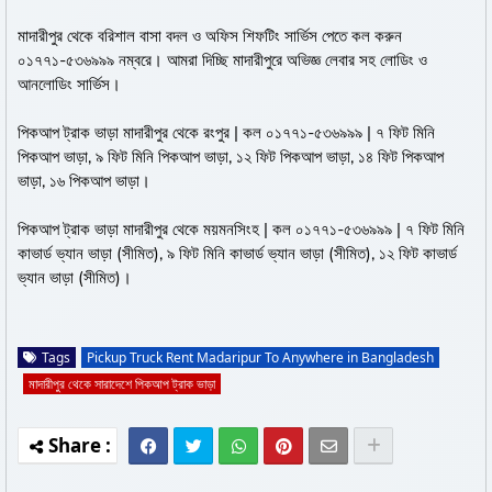
মাদারীপুর থেকে বরিশাল বাসা বদল ও অফিস শিফটিং সার্ভিস পেতে কল করুন
০১৭৭১-৫৩৬৯৯৯ নম্বরে। আমরা দিচ্ছি মাদারীপুরে অভিজ্ঞ লেবার সহ লোডিং ও
আনলোডিং সার্ভিস।
পিকআপ ট্রাক ভাড়া মাদারীপুর থেকে রংপুর | কল ০১৭৭১-৫৩৬৯৯৯ | ৭ ফিট মিনি
পিকআপ ভাড়া, ৯ ফিট মিনি পিকআপ ভাড়া, ১২ ফিট পিকআপ ভাড়া, ১৪ ফিট পিকআপ
ভাড়া, ১৬ পিকআপ ভাড়া।
পিকআপ ট্রাক ভাড়া মাদারীপুর থেকে ময়মনসিংহ | কল ০১৭৭১-৫৩৬৯৯৯ | ৭ ফিট মিনি
কাভার্ড ভ্যান ভাড়া (সীমিত), ৯ ফিট মিনি কাভার্ড ভ্যান ভাড়া (সীমিত), ১২ ফিট কাভার্ড
ভ্যান ভাড়া (সীমিত)।
Tags
Pickup Truck Rent Madaripur To Anywhere in Bangladesh
মাদারীপুর থেকে সারাদেশে পিকআপ ট্রাক ভাড়া