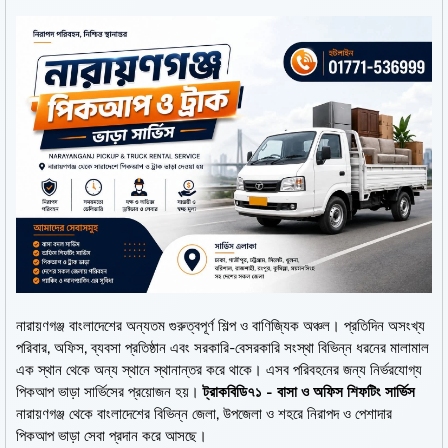
নারায়ণগঞ্জ বাংলাদেশের অন্যতম গুরুত্বপূর্ণ শিল্প ও বাণিজ্যিক অঞ্চল। প্রতিদিন অসংখ্য
পরিবার, অফিস, ব্যবসা প্রতিষ্ঠান এবং সরকারি-বেসরকারি সংস্থা বিভিন্ন ধরনের মালামাল
এক স্থান থেকে অন্য স্থানে স্থানান্তর করে থাকে। এসব পরিবহনের জন্য নির্ভরযোগ্য
পিকআপ ভাড়া সার্ভিসের প্রয়োজন হয়।
ট্রাকবিডি৭১ - বাসা ও অফিস শিফটিং সার্ভিস
নারায়ণগঞ্জ থেকে বাংলাদেশের বিভিন্ন জেলা, উপজেলা ও শহরে নিরাপদ ও পেশাদার
পিকআপ ভাড়া সেবা প্রদান করে আসছে।