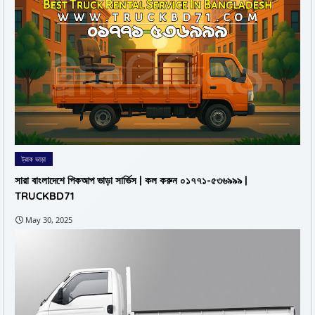
ট্রাক ভাড়া
সারা বাংলাদেশে পিকআপ ভাড়া সার্ভিস | কল করুন ০১৭৭১-৫৩৬৯৯৯ |
TRUCKBD71
May 30, 2025