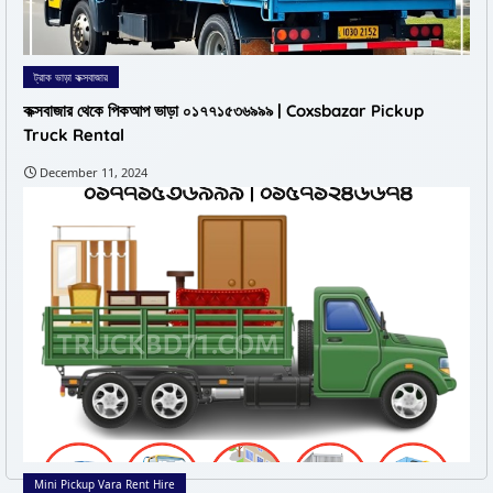
ট্রাক ভাড়া কক্সবাজার
কক্সবাজার থেকে পিকআপ ভাড়া ০১৭৭১৫৩৬৯৯৯ | Coxsbazar Pickup
Truck Rental
December 11, 2024
Mini Pickup Vara Rent Hire