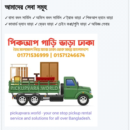
আমাদের সেবা সমূহ
✓বাসা বদল সার্ভিস ✓অফিস বদল সার্ভিস ✓ট্রাক ভাড়া ✓পিকআপ ভ্যান ভাড়া
✓কাভার্ড ভ্যান ভাড়া ✓ক্রেন ভাড়া ✓চেইন কপ্পা/পুলি ভাড়া ✓অভিজ্ঞ লেবার