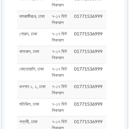
পিকআপ
কামরাঙ্গীরচর, ঢাকা
৭-১৭ ফিট
01771536999
পিকআপ
গোরান, ঢাকা
৭-১৭ ফিট
01771536999
পিকআপ
কাফরুল, ঢাকা
৭-১৭ ফিট
01771536999
পিকআপ
কোতোয়ালি, ঢাকা
৭-১৭ ফিট
01771536999
পিকআপ
গুলশান ১, ২, ঢাকা
৭-১৭ ফিট
01771536999
পিকআপ
মতিঝিল, ঢাকা
৭-১৭ ফিট
01771536999
পিকআপ
পল্লবী, ঢাকা
৭-১৭ ফিট
01771536999
পিকআপ