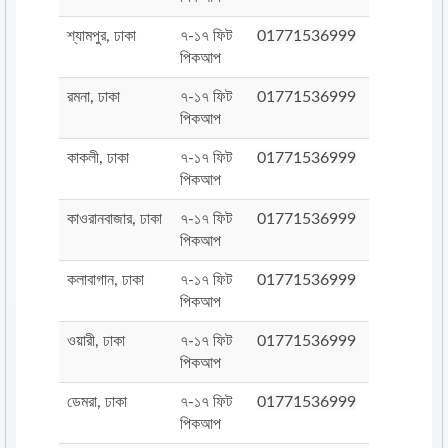
শ্যামপুর, ঢাকা
৭-১৭ ফিট
01771536999
পিকআপ
রমনা, ঢাকা
৭-১৭ ফিট
01771536999
পিকআপ
কাকলী, ঢাকা
৭-১৭ ফিট
01771536999
পিকআপ
কাওরানবাজার, ঢাকা
৭-১৭ ফিট
01771536999
পিকআপ
কলাবাগান, ঢাকা
৭-১৭ ফিট
01771536999
পিকআপ
ওয়ারী, ঢাকা
৭-১৭ ফিট
01771536999
পিকআপ
ডেমরা, ঢাকা
৭-১৭ ফিট
01771536999
পিকআপ