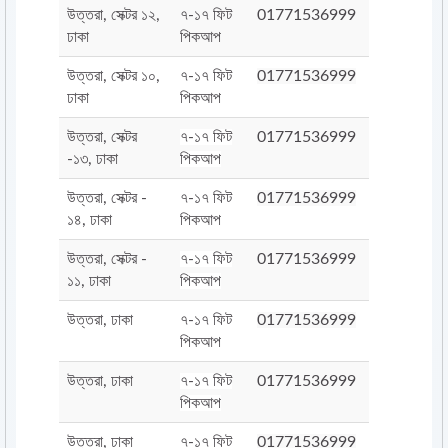
উত্তরা, সেক্টর ১২,
৭-১৭ ফিট
01771536999
ঢাকা
পিকআপ
উত্তরা, সেক্টর ১০,
৭-১৭ ফিট
01771536999
ঢাকা
পিকআপ
উত্তরা, সেক্টর
৭-১৭ ফিট
01771536999
-১৩, ঢাকা
পিকআপ
উত্তরা, সেক্টর -
৭-১৭ ফিট
01771536999
১৪, ঢাকা
পিকআপ
উত্তরা, সেক্টর -
৭-১৭ ফিট
01771536999
১১, ঢাকা
পিকআপ
উত্তরা, ঢাকা
৭-১৭ ফিট
01771536999
পিকআপ
উত্তরা, ঢাকা
৭-১৭ ফিট
01771536999
পিকআপ
উত্তরা, ঢাকা
৭-১৭ ফিট
01771536999