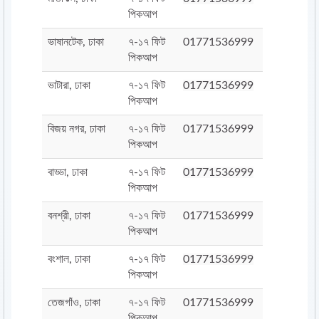
পিকআপ
ভাষানটেক, ঢাকা
৭-১৭ ফিট
01771536999
পিকআপ
ভাটারা, ঢাকা
৭-১৭ ফিট
01771536999
পিকআপ
বিজয় নগর, ঢাকা
৭-১৭ ফিট
01771536999
পিকআপ
বাড্ডা, ঢাকা
৭-১৭ ফিট
01771536999
পিকআপ
বনশ্রী, ঢাকা
৭-১৭ ফিট
01771536999
পিকআপ
বংশাল, ঢাকা
৭-১৭ ফিট
01771536999
পিকআপ
তেজগাঁও, ঢাকা
৭-১৭ ফিট
01771536999
পিকআপ