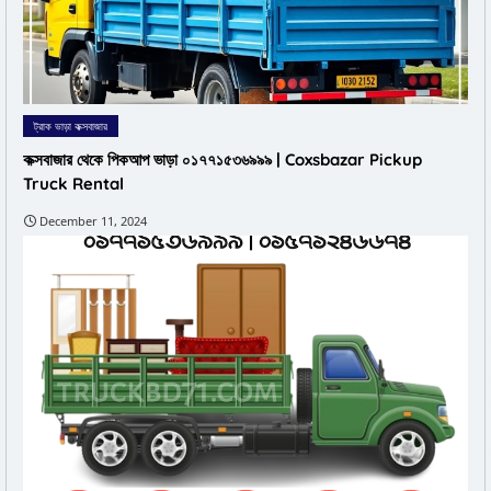
ট্রাক ভাড়া কক্সবাজার
কক্সবাজার থেকে পিকআপ ভাড়া ০১৭৭১৫৩৬৯৯৯ | Coxsbazar Pickup
Truck Rental
December 11, 2024