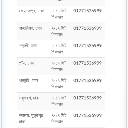
মোহাম্মদপুর, ঢাকা
৭-১৭ ফিট
01771536999
পিকআপ
হাজারীবাগ, ঢাকা
৭-১৭ ফিট
01771536999
পিকআপ
পল্লবী, ঢাকা
৭-১৭ ফিট
01771536999
পিকআপ
পল্টন, ঢাকা
৭-১৭ ফিট
01771536999
পিকআপ
ধানমন্ডি, ঢাকা
৭-১৭ ফিট
01771536999
পিকআপ
সবুজবাগ, ঢাকা
৭-১৭ ফিট
01771536999
পিকআপ
নয়াটলা, সুত্রাপুর,
৭-১৭ ফিট
01771536999
ঢাকা
পিকআপ