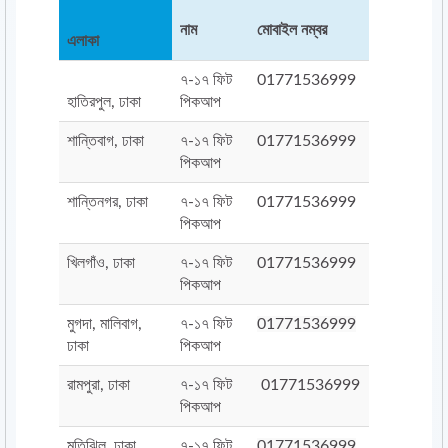
নাম
মোবাইল নম্বর
এলাকা
৭-১৭ ফিট
01771536999
হাতিরপুল, ঢাকা
পিকআপ
শান্তিবাগ, ঢাকা
৭-১৭ ফিট
01771536999
পিকআপ
শান্তিনগর, ঢাকা
৭-১৭ ফিট
01771536999
পিকআপ
খিলগাঁও, ঢাকা
৭-১৭ ফিট
01771536999
পিকআপ
মুগদা, মালিবাগ,
৭-১৭ ফিট
01771536999
ঢাকা
পিকআপ
রামপুরা, ঢাকা
৭-১৭ ফিট
01771536999
পিকআপ
মতিঝিল, ঢাকা
৭-১৭ ফিট
01771536999