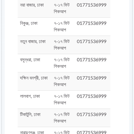
নয়া বাজার, ঢাকা
৭-১৭ ফিট
01771536999
পিকআপ
নিকুঞ্জ, ঢাকা
৭-১৭ ফিট
01771536999
পিকআপ
নতুন বাজার, ঢাকা
৭-১৭ ফিট
01771536999
পিকআপ
বসুন্ধরা, ঢাকা
৭-১৭ ফিট
01771536999
পিকআপ
দক্ষিন বনশ্রী, ঢাকা
৭-১৭ ফিট
01771536999
পিকআপ
লালবাগ, ঢাকা
৭-১৭ ফিট
01771536999
পিকআপ
টিকাটুলি, ঢাকা
৭-১৭ ফিট
01771536999
পিকআপ
নারায়ণগঞ্জ, ঢাকা
৭-১৭ ফিট
01771536999